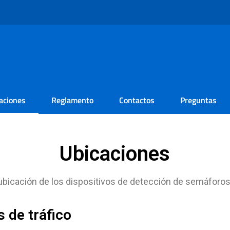
aciones
Reglamento
Contactos
Preguntas
Ubicaciones
 ubicación de los dispositivos de detección de semáforo
s de tráfico