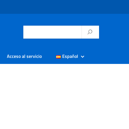
Acceso al servicio
Español
s