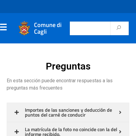
Comune di
Cagli
Preguntas
En esta sección puede encontrar respuestas a las
preguntas más frecuentes
Importes de las sanciones y deducción de
puntos del carné de conducir
La matrícula de la foto no coincide con la del
informe recibido.