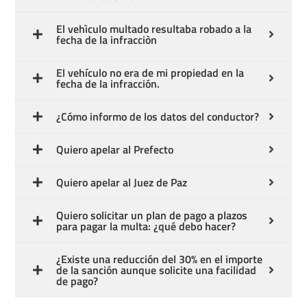
El vehìculo multado resultaba robado a la
fecha de la infracciòn
El vehículo no era de mi propiedad en la
fecha de la infracción.
Español
¿Cómo informo de los datos del conductor?
Quiero apelar al Prefecto
Quiero apelar al Juez de Paz
Quiero solicitar un plan de pago a plazos
para pagar la multa: ¿qué debo hacer?
¿Existe una reducción del 30% en el importe
de la sanción aunque solicite una facilidad
de pago?