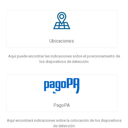
Ubicaciones
Aquí puede encontrar las indicaciones sobre el posicionamiento de
los dispositivos de detección
PagoPA
Aquí encontrará indicaciones sobre la colocación de los dispositivos
de detección