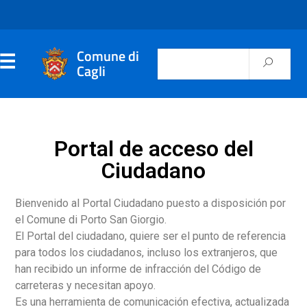
Comune di
Cagli
Portal de acceso del
Ciudadano
Bienvenido al Portal Ciudadano puesto a disposición por
el Comune di Porto San Giorgio.
El Portal del ciudadano, quiere ser el punto de referencia
para todos los ciudadanos, incluso los extranjeros, que
han recibido un informe de infracción del Código de
carreteras y necesitan apoyo.
Es una herramienta de comunicación efectiva, actualizada