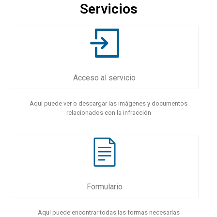
Servicios
Acceso al servicio
Aquí puede ver o descargar las imágenes y documentos
relacionados con la infracción
Formulario
Aquí puede encontrar todas las formas necesarias