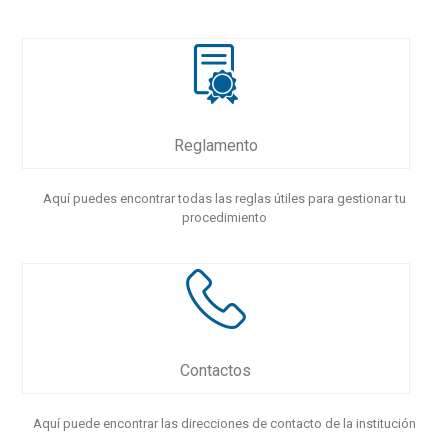
Reglamento
Aquí puedes encontrar todas las reglas útiles para gestionar tu
procedimiento
Contactos
Aquí puede encontrar las direcciones de contacto de la institución