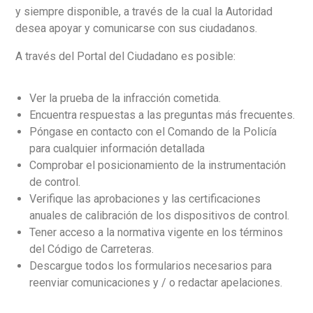
y siempre disponible, a través de la cual la Autoridad
desea apoyar y comunicarse con sus ciudadanos.
A través del Portal del Ciudadano es posible:
Español
Ver la prueba de la infracción cometida.
Encuentra respuestas a las preguntas más frecuentes.
Póngase en contacto con el Comando de la Policía
para cualquier información detallada
Comprobar el posicionamiento de la instrumentación
de control.
Verifique las aprobaciones y las certificaciones
anuales de calibración de los dispositivos de control.
Tener acceso a la normativa vigente en los términos
del Código de Carreteras.
Descargue todos los formularios necesarios para
reenviar comunicaciones y / o redactar apelaciones.