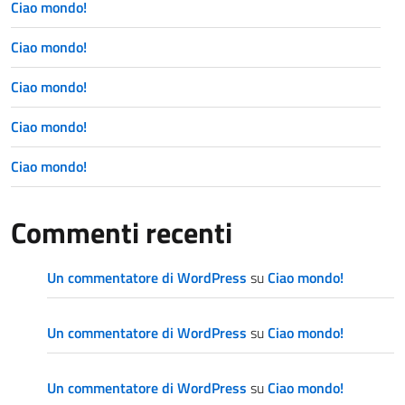
Ciao mondo!
Ciao mondo!
Ciao mondo!
Ciao mondo!
Ciao mondo!
Commenti recenti
Un commentatore di WordPress
su
Ciao mondo!
Un commentatore di WordPress
su
Ciao mondo!
Un commentatore di WordPress
su
Ciao mondo!