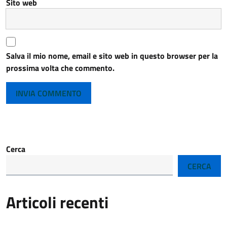
Sito web
Salva il mio nome, email e sito web in questo browser per la
prossima volta che commento.
Cerca
CERCA
Articoli recenti