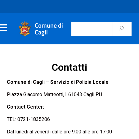
Comune di
Cagli
Contatti
Comune di Cagli – Servizio di Polizia Locale
Piazza Giacomo Matteotti,1 61043 Cagli PU
Contact Center:
TEL: 0721-1835206
Dal lunedì al venerdì dalle ore 9.00 alle ore 17.00