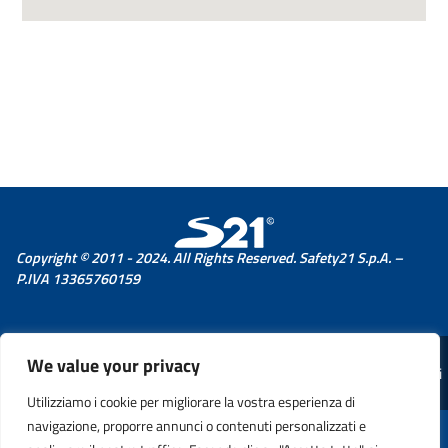
Copyright © 2011 - 2024. All Rights Reserved. Safety21 S.p.A. –
P.IVA 13365760159
We value your privacy
© 2026 Comune di Cagli
Utilizziamo i cookie per migliorare la vostra esperienza di
navigazione, proporre annunci o contenuti personalizzati e